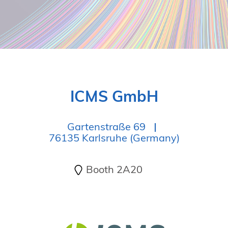
ICMS GmbH
Gartenstraße 69
76135 Karlsruhe (Germany)
Booth 2A20