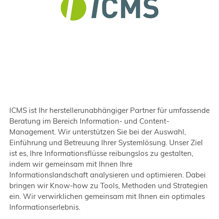
ICMS ist Ihr herstellerunabhängiger Partner für umfassende
Beratung im Bereich Information- und Content-
Management. Wir unterstützen Sie bei der Auswahl,
Einführung und Betreuung Ihrer Systemlösung. Unser Ziel
ist es, Ihre Informationsflüsse reibungslos zu gestalten,
indem wir gemeinsam mit Ihnen Ihre
Informationslandschaft analysieren und optimieren. Dabei
bringen wir Know-how zu Tools, Methoden und Strategien
ein. Wir verwirklichen gemeinsam mit Ihnen ein optimales
Informationserlebnis.