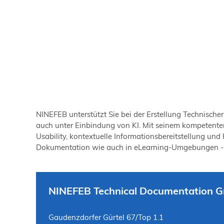
NINEFEB unterstützt Sie bei der Erstellung Technische
auch unter Einbindung von KI. Mit seinem kompetenten 
Usability, kontextuelle Informationsbereitstellung und
Dokumentation wie auch in eLearning-Umgebungen - auc
NINEFEB Technical Documentation 
Gaudenzdorfer Gürtel 67/Top 1.1