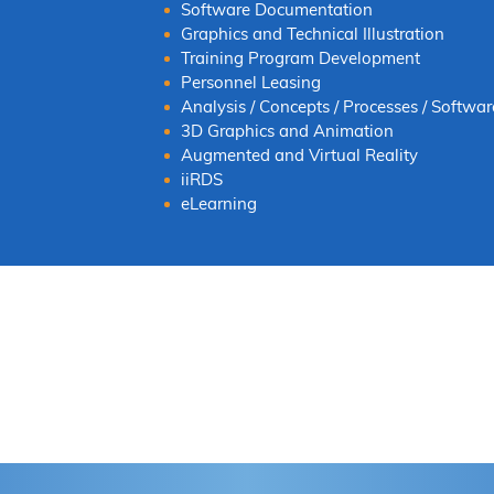
Software Documentation
Graphics and Technical Illustration
Training Program Development
Personnel Leasing
Analysis / Concepts / Processes / Softwar
3D Graphics and Animation
Augmented and Virtual Reality
iiRDS
eLearning