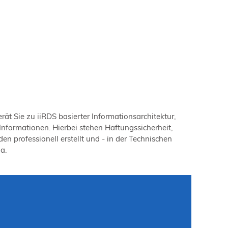
t Sie zu iiRDS basierter Informationsarchitektur,
nformationen. Hierbei stehen Haftungssicherheit,
n professionell erstellt und - in der Technischen
a.