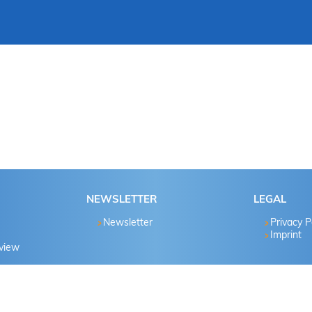
NEWSLETTER
LEGAL
Newsletter
Privacy P
Imprint
eview