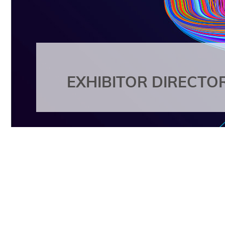
EXHIBITOR DIRECTO